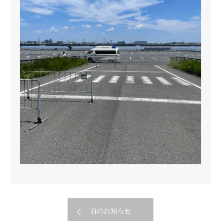
前のお知らせ