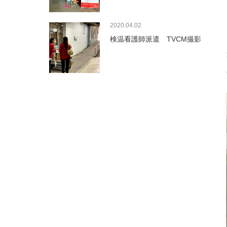
2020.04.02
検温看護師派遣 TVCM撮影