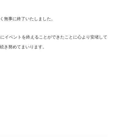
く無事に終了いたしました。
事にイベントを終えることができたことに心より安堵して
続き努めてまいります。