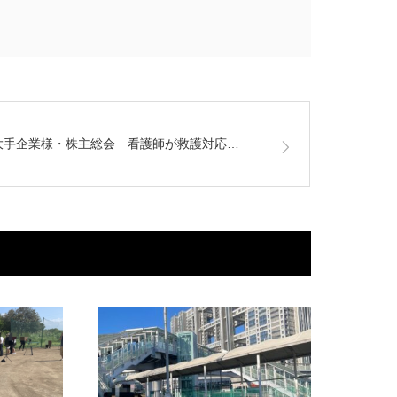
大手企業様・株主総会 看護師が救護対応…