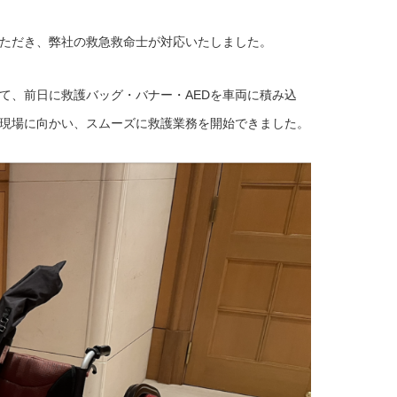
ただき、弊社の救急救命士が対応いたしました。
て、前日に救護バッグ・バナー・AEDを車両に積み込
現場に向かい、スムーズに救護業務を開始できました。