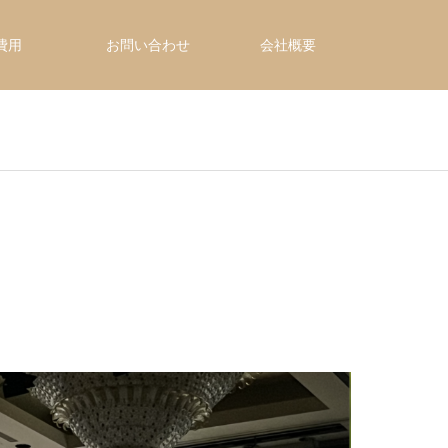
・費用
お問い合わせ
会社概要