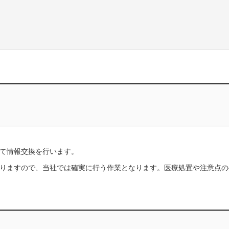
て情報交換を行います。
りますので、当社では確実に行う作業となります。医療処置や注意点の