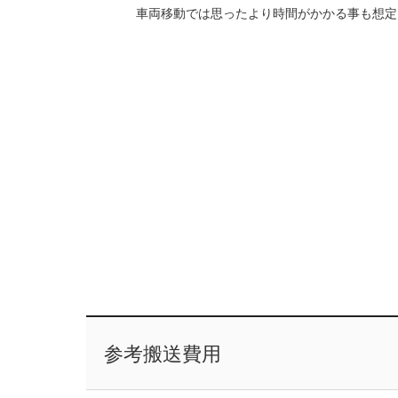
車両移動では思ったより時間がかかる事も想定
参考搬送費用