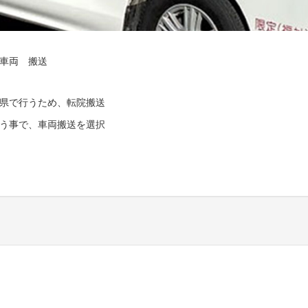
車両 搬送
県で行うため、転院搬送
う事で、車両搬送を選択