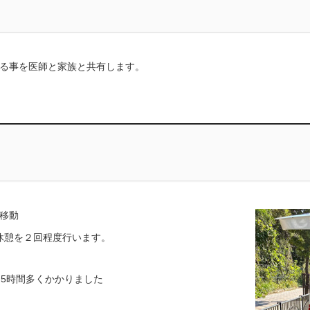
る事を医師と家族と共有します。
移動
休憩を２回程度行います。
,5時間多くかかりました