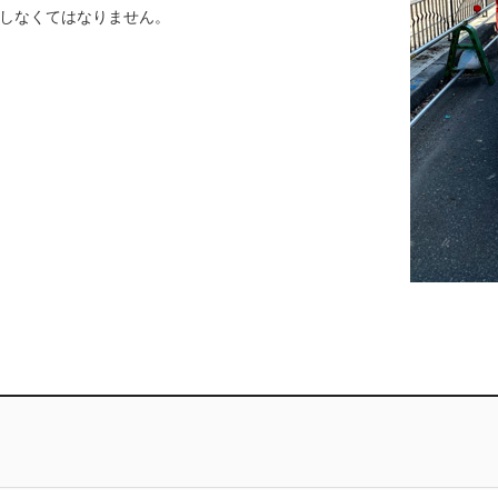
しなくてはなりません。