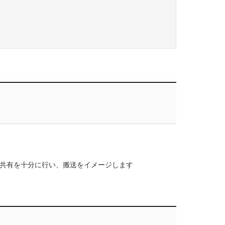
共有を十分に行い、搬送をイメージします