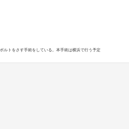
ボルトをさす手術をしている。本手術は横浜で行う予定