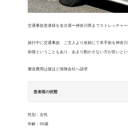
交通事故患者様を名古屋〜神奈川県までストレッチャー
旅行中に交通事故、ご主人より依頼にて本手術を神奈川
術後ということもあり、あまり動かさない方が良いとい
搬送費用は後ほど保険会社へ請求
患者様の状態
性別：女性
年齢：55歳