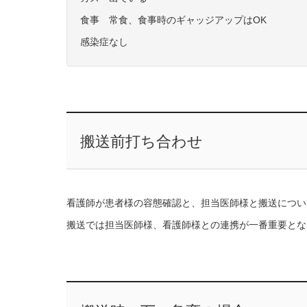
食事 常食、食事時のギャッジアップはOK
感染症なし
搬送前打ち合わせ
看護師が患者様の容態確認と、担当医師様と搬送につい
搬送では担当医師様、看護師様との連携が一番重要とな