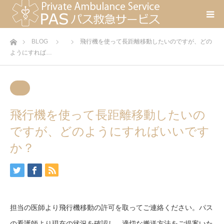
ホーム
BLOG
飛行機を使って長距離移動したいのですが、どの
ようにすれば…
飛行機を使って長距離移動したいの
ですが、どのようにすればいいです
か？
担当の医師より飛行機移動の許可を取ってご連絡ください。パス
の看護師より現在の状況を確認し、適切な搬送方法をご提案いた