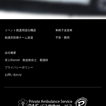
イベント救護用貸出機器
車椅子送迎車
救護所医療チーム派遣
予算・費用
会社概要
求人Recruit 救急救命士、看護師
プライバシーポリシー
お問い合わせ