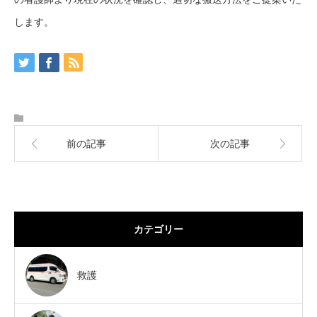
します。
前の記事
次の記事
カテゴリー
救護