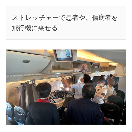
ストレッチャーで患者や、傷病者を
飛行機に乗せる