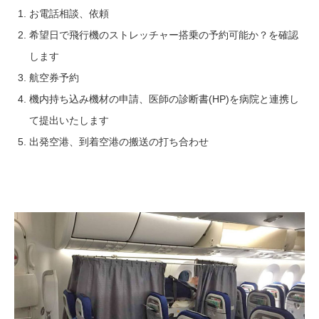
お電話相談、依頼
希望日で飛行機のストレッチャー搭乗の予約可能か？を確認
します
航空券予約
機内持ち込み機材の申請、医師の診断書(HP)を病院と連携し
て提出いたします
出発空港、到着空港の搬送の打ち合わせ