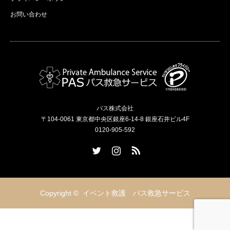
お問い合わせ
パス株式会社
〒104-0061 東京都中央区銀座6-14-8 銀座石井ビル4F
0120-905-592
Twitter
Instagram
RSS
Copyright ©
イベント救護 パス救急サービス
フリーダイヤル
シェア