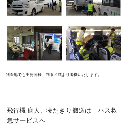
到着地でも出発同様、制限区域より降機いたします。
飛行機 病人、寝たきり搬送は パス救
急サービスへ