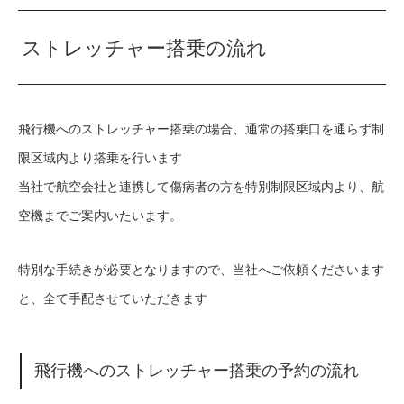
ストレッチャー搭乗の流れ
飛行機へのストレッチャー搭乗の場合、通常の搭乗口を通らず制
限区域内より搭乗を行います
当社で航空会社と連携して傷病者の方を特別制限区域内より、航
空機までご案内いたいます。
特別な手続きが必要となりますので、当社へご依頼くださいます
と、全て手配させていただきます
飛行機へのストレッチャー搭乗の予約の流れ