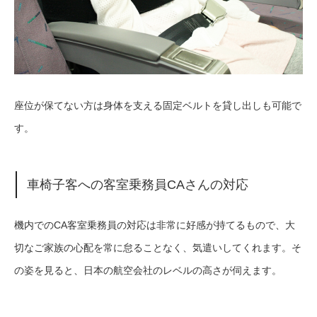
座位が保てない方は身体を支える固定ベルトを貸し出しも可能で
す。
車椅子客への客室乗務員CAさんの対応
機内でのCA客室乗務員の対応は非常に好感が持てるもので、大
切なご家族の心配を常に怠ることなく、気遣いしてくれます。そ
の姿を見ると、日本の航空会社のレベルの高さが伺えます。