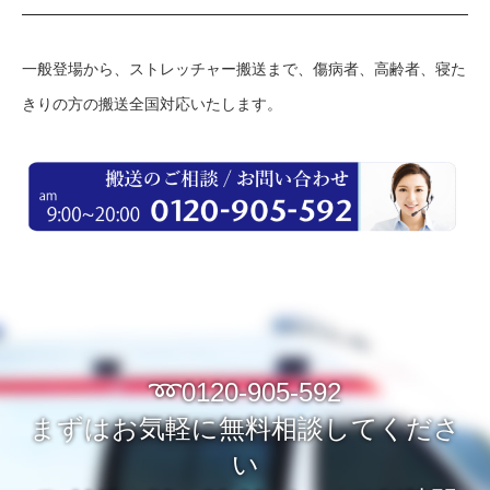
一般登場から、ストレッチャー搬送まで、傷病者、高齢者、寝た
きりの方の搬送全国対応いたします。
➿0120-905-592
まずはお気軽に無料相談してくださ
い