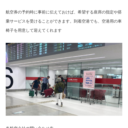
航空券の予約時に事前に伝えておけば、希望する座席の指定や搭
乗サービスを受けることができます。到着空港でも、空港用の車
椅子を用意して迎えてくれます