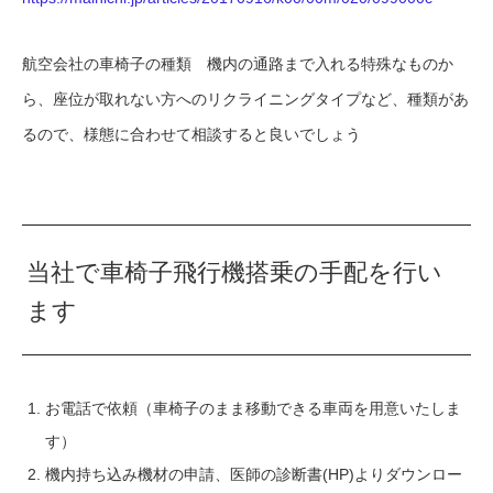
航空会社の車椅子の種類 機内の通路まで入れる特殊なものか
ら、座位が取れない方へのリクライニングタイプなど、種類があ
るので、様態に合わせて相談すると良いでしょう
当社で車椅子飛行機搭乗の手配を行い
ます
お電話で依頼（車椅子のまま移動できる車両を用意いたしま
す）
機内持ち込み機材の申請、医師の診断書(HP)よりダウンロー