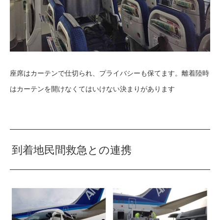
座席はカーテンで仕切られ、プライバシーも保てます。離着陸時
はカーテンを開けなくてはいけない決まりがあります
到着地民間救急との連携